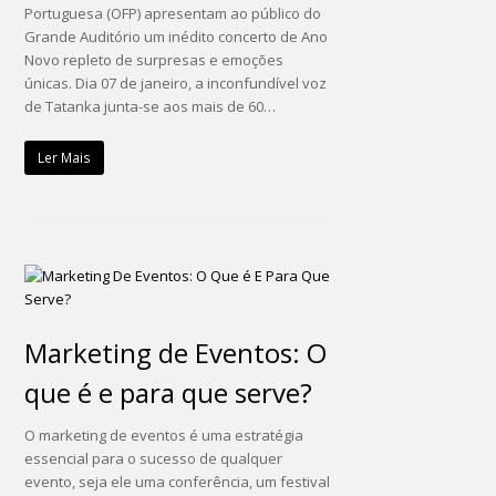
Portuguesa (OFP) apresentam ao público do
Grande Auditório um inédito concerto de Ano
Novo repleto de surpresas e emoções
únicas. Dia 07 de janeiro, a inconfundível voz
de Tatanka junta-se aos mais de 60…
Ler Mais
Marketing de Eventos: O
que é e para que serve?
O marketing de eventos é uma estratégia
essencial para o sucesso de qualquer
evento, seja ele uma conferência, um festival