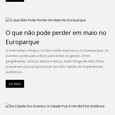
O que não pode perder em maio no
Europarque
O bom tempo chegou, os dias estão maiores e, no Europarque, os
eventos continuam a florir para todos os gostos. Entre
gargalhadas, música, ópera e dança, maio chega de mão cheia
preparado para proporcionar um mês repleto de experiências
autênticas…
Ler Mais