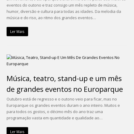
eventos do outono e traz consigo um mês repleto de música,
humor, diversão e cultura para todas as idades. Da melodia da
música e do riso, ao ritmo dos grandes eventos…
Ler Mais
Música, teatro, stand-up e um mês
de grandes eventos no Europarque
Outubro está de regresso e o outono veio para ficar, mas no
Europarque os grandes eventos duram o ano inteiro. Muitos e
para todos os gostos, o décimo mês do ano traz uma
programação vasta em quantidade e qualidade ao…
Ler Mais