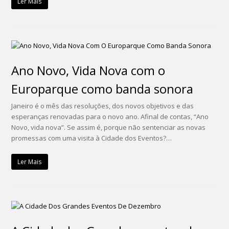
Ler Mais
Ano Novo, Vida Nova com o
Europarque como banda sonora
Janeiro é o mês das resoluções, dos novos objetivos e das
esperanças renovadas para o novo ano. Afinal de contas, “Ano
Novo, vida nova”. Se assim é, porque não sentenciar as novas
promessas com uma visita à Cidade dos Eventos?…
Ler Mais