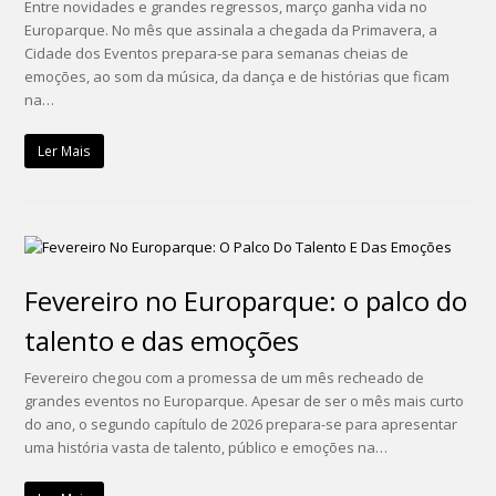
Entre novidades e grandes regressos, março ganha vida no
Europarque. No mês que assinala a chegada da Primavera, a
Cidade dos Eventos prepara-se para semanas cheias de
emoções, ao som da música, da dança e de histórias que ficam
na…
Ler Mais
Fevereiro no Europarque: o palco do
talento e das emoções
Fevereiro chegou com a promessa de um mês recheado de
grandes eventos no Europarque. Apesar de ser o mês mais curto
do ano, o segundo capítulo de 2026 prepara-se para apresentar
uma história vasta de talento, público e emoções na…