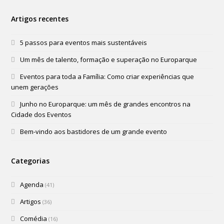
Artigos recentes
5 passos para eventos mais sustentáveis
Um mês de talento, formação e superação no Europarque
Eventos para toda a Família: Como criar experiências que
unem gerações
Junho no Europarque: um mês de grandes encontros na
Cidade dos Eventos
Bem-vindo aos bastidores de um grande evento
Categorias
Agenda
(41)
Artigos
(36)
Comédia
(16)