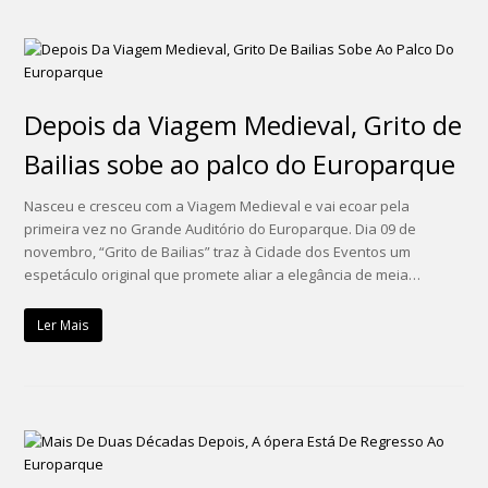
Depois da Viagem Medieval, Grito de
Bailias sobe ao palco do Europarque
Nasceu e cresceu com a Viagem Medieval e vai ecoar pela
primeira vez no Grande Auditório do Europarque. Dia 09 de
novembro, “Grito de Bailias” traz à Cidade dos Eventos um
espetáculo original que promete aliar a elegância de meia…
Ler Mais