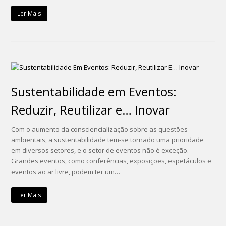
Ler Mais
Sustentabilidade em Eventos:
Reduzir, Reutilizar e… Inovar
Com o aumento da consciencialização sobre as questões
ambientais, a sustentabilidade tem-se tornado uma prioridade
em diversos setores, e o setor de eventos não é exceção.
Grandes eventos, como conferências, exposições, espetáculos e
eventos ao ar livre, podem ter um…
Ler Mais