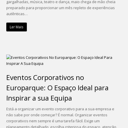
gargalhadas, música, teatro e dança, maio chega de mão cheia
preparado para proporcionar um mês repleto de experiências
autênticas…
Ler Mais
Eventos Corporativos no
Europarque: O Espaço Ideal para
Inspirar a sua Equipa
Está a organizar um evento corporativo para a sua empresa e
não sabe por onde começar? É normal. Organizar eventos
corporativos nem sempre é uma tarefa fácil. Exige um
planeamento detalhado, escolha criteriosa do espaço, atenção