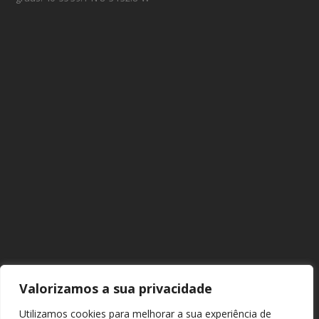
Valorizamos a sua privacidade
Utilizamos cookies para melhorar a sua experiência de