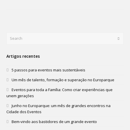
Search
Submi
Artigos recentes
5 passos para eventos mais sustentáveis
Um mês de talento, formação e superação no Europarque
Eventos para toda a Família: Como criar experiências que
unem gerações
Junho no Europarque: um mês de grandes encontros na
Cidade dos Eventos
Bem-vindo aos bastidores de um grande evento