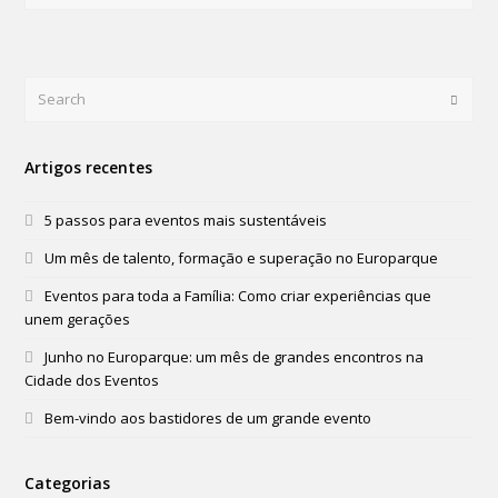
Search
Submi
Artigos recentes
5 passos para eventos mais sustentáveis
Um mês de talento, formação e superação no Europarque
Eventos para toda a Família: Como criar experiências que
unem gerações
Junho no Europarque: um mês de grandes encontros na
Cidade dos Eventos
Bem-vindo aos bastidores de um grande evento
Categorias