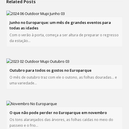
Related Posts
Junho no Europarque: um mês de grandes eventos para
todas as idades
Com o verão à porta, começa a ser altura de preparar o regresso
da estação…
Outubro para todos os gostos no Europarque
O mês de outubro traz com ele o outono, as folhas douradas… e
uma variedade…
O que não pode perder no Europarque em novembro
Os tons alaranjados das árvores, as folhas caídas no meio do
passeio e o frio…