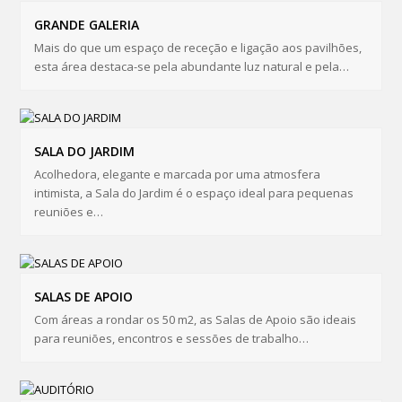
GRANDE GALERIA
Mais do que um espaço de receção e ligação aos pavilhões,
esta área destaca-se pela abundante luz natural e pela…
SALA DO JARDIM
Acolhedora, elegante e marcada por uma atmosfera
intimista, a Sala do Jardim é o espaço ideal para pequenas
reuniões e…
SALAS DE APOIO
Com áreas a rondar os 50 m2, as Salas de Apoio são ideais
para reuniões, encontros e sessões de trabalho…