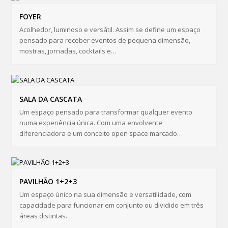
FOYER
Acolhedor, luminoso e versátil. Assim se define um espaço
pensado para receber eventos de pequena dimensão,
mostras, jornadas, cocktails e…
SALA DA CASCATA
Um espaço pensado para transformar qualquer evento
numa experiência única. Com uma envolvente
diferenciadora e um conceito open space marcado…
PAVILHÃO 1+2+3
Um espaço único na sua dimensão e versatilidade, com
capacidade para funcionar em conjunto ou dividido em três
áreas distintas.…