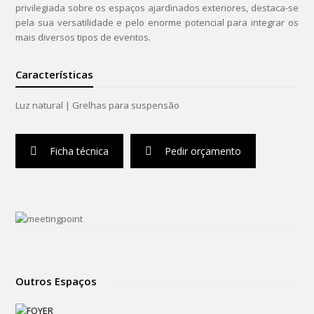
privilegiada sobre os espaços ajardinados exteriores, destaca-se
pela sua versatilidade e pelo enorme potencial para integrar os
mais diversos tipos de eventos.
Características
Luz natural | Grelhas para suspensão
Ficha técnica
Pedir orçamento
Outros Espaços