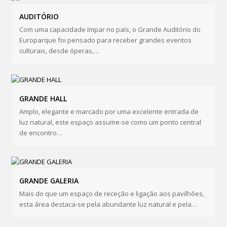
AUDITÓRIO
Com uma capacidade ímpar no país, o Grande Auditório do
Europarque foi pensado para receber grandes eventos
culturais, desde óperas,…
GRANDE HALL
Amplo, elegante e marcado por uma excelente entrada de
luz natural, este espaço assume-se como um ponto central
de encontro…
GRANDE GALERIA
Mais do que um espaço de receção e ligação aos pavilhões,
esta área destaca-se pela abundante luz natural e pela…