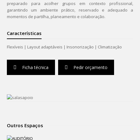
preparado para acolher grupos em contexto profissional,
garantindo um ambiente prático, reservado e adequado a
momentos de partilha, planeamento e colaboração.
Características
Flexíveis | Layout adaptáveis | Insonorização | Climatização
Ficha técnica
Pedir orçamento
Outros Espaços