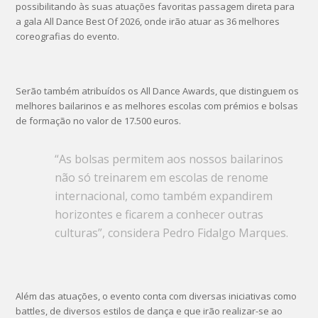
possibilitando às suas atuações favoritas passagem direta para
a gala All Dance Best Of 2026, onde irão atuar as 36 melhores
coreografias do evento.
Serão também atribuídos os All Dance Awards, que distinguem os
melhores bailarinos e as melhores escolas com prémios e bolsas
de formação no valor de 17.500 euros.
“As bolsas permitem aos nossos bailarinos
não só treinarem em escolas de renome
internacional, como também expandirem
horizontes e ficarem a conhecer outras
culturas”, considera Pedro Fidalgo Marques.
Além das atuações, o evento conta com diversas iniciativas como
battles, de diversos estilos de dança e que irão realizar-se ao