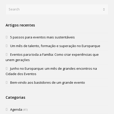
Search
Submi
Artigos recentes
5 passos para eventos mais sustentáveis
Um mês de talento, formação e superação no Europarque
Eventos para toda a Família: Como criar experiências que
unem gerações
Junho no Europarque: um mês de grandes encontros na
Cidade dos Eventos
Bem-vindo aos bastidores de um grande evento
Categorias
Agenda
(41)