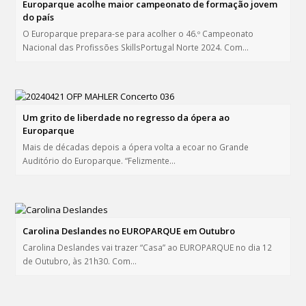
Europarque acolhe maior campeonato de formação jovem
do país
O Europarque prepara-se para acolher o 46.º Campeonato
Nacional das Profissões SkillsPortugal Norte 2024. Com…
Um grito de liberdade no regresso da ópera ao
Europarque
Mais de décadas depois a ópera volta a ecoar no Grande
Auditório do Europarque. “Felizmente…
Carolina Deslandes no EUROPARQUE em Outubro
Carolina Deslandes vai trazer “Casa” ao EUROPARQUE no dia 12
de Outubro, às 21h30. Com…