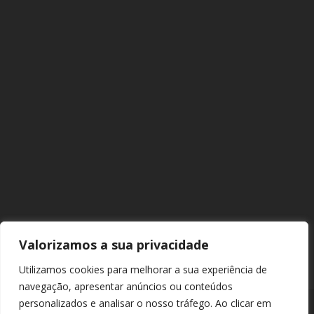
Valorizamos a sua privacidade
Utilizamos cookies para melhorar a sua experiência de
navegação, apresentar anúncios ou conteúdos
personalizados e analisar o nosso tráfego. Ao clicar em