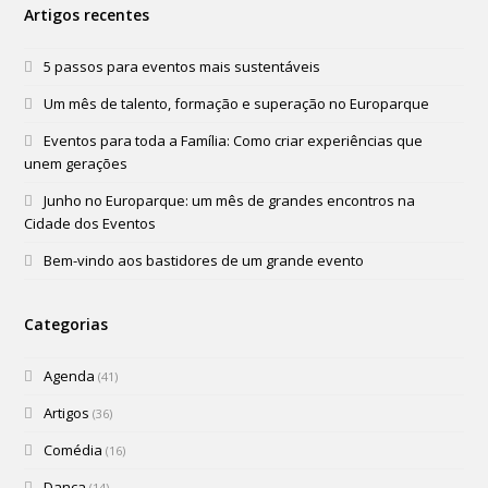
Artigos recentes
5 passos para eventos mais sustentáveis
Um mês de talento, formação e superação no Europarque
Eventos para toda a Família: Como criar experiências que
unem gerações
Junho no Europarque: um mês de grandes encontros na
Cidade dos Eventos
Bem-vindo aos bastidores de um grande evento
Categorias
Agenda
(41)
Artigos
(36)
Comédia
(16)
Dança
(14)