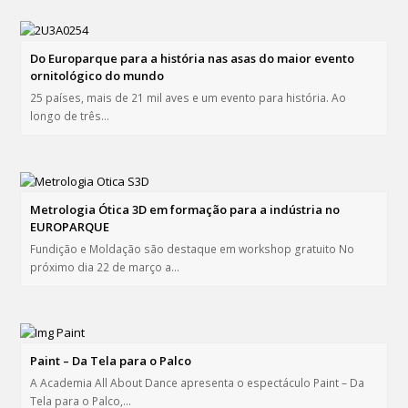
Do Europarque para a história nas asas do maior evento
ornitológico do mundo
25 países, mais de 21 mil aves e um evento para história. Ao
longo de três…
Metrologia Ótica 3D em formação para a indústria no
EUROPARQUE
Fundição e Moldação são destaque em workshop gratuito No
próximo dia 22 de março a…
Paint – Da Tela para o Palco
A Academia All About Dance apresenta o espectáculo Paint – Da
Tela para o Palco,…