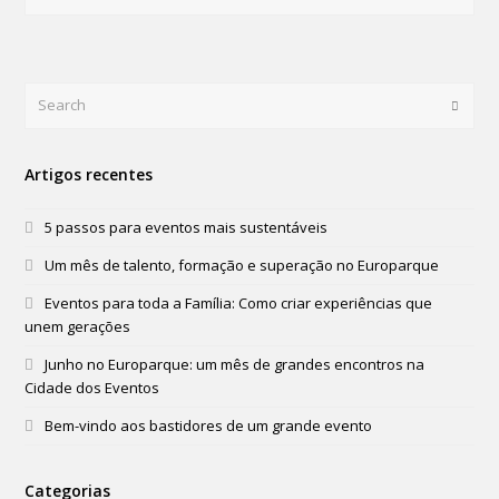
Search
Submi
Artigos recentes
5 passos para eventos mais sustentáveis
Um mês de talento, formação e superação no Europarque
Eventos para toda a Família: Como criar experiências que
unem gerações
Junho no Europarque: um mês de grandes encontros na
Cidade dos Eventos
Bem-vindo aos bastidores de um grande evento
Categorias