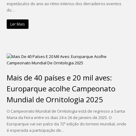
espetáculos do ano ao ritmo intenso dos derradeiros eventos
do…
Ler Mais
Mais de 40 países e 20 mil aves:
Europarque acolhe Campeonato
Mundial de Ornitologia 2025
O Campeonato Mundial de Ornitologia está de regresso a Santa
Maria da Feira entre os dias 24 e 26 de janeiro de 2025. O
Europarque vai ser palco da 72ª edição do torneio mundial, onde
é esperada a participação de…