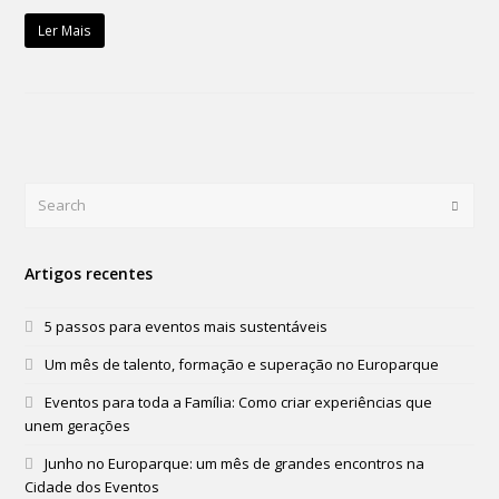
Ler Mais
Search
Submi
Artigos recentes
5 passos para eventos mais sustentáveis
Um mês de talento, formação e superação no Europarque
Eventos para toda a Família: Como criar experiências que
unem gerações
Junho no Europarque: um mês de grandes encontros na
Cidade dos Eventos