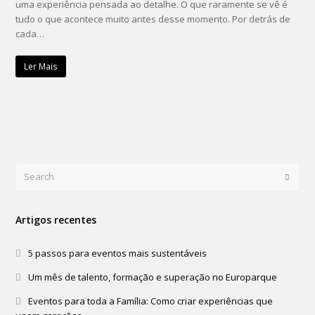
uma experiência pensada ao detalhe. O que raramente se vê é
tudo o que acontece muito antes desse momento. Por detrás de
cada…
Ler Mais
Search
Submi
Artigos recentes
5 passos para eventos mais sustentáveis
Um mês de talento, formação e superação no Europarque
Eventos para toda a Família: Como criar experiências que