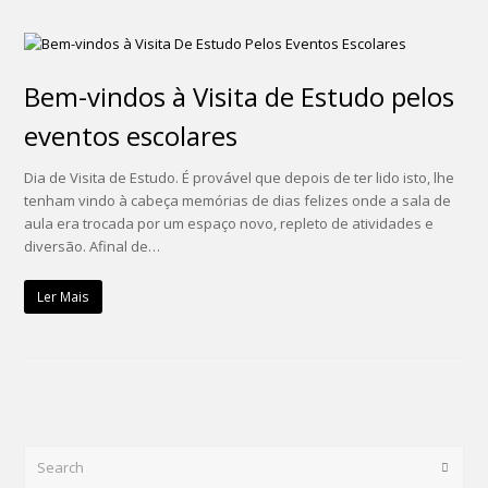
Bem-vindos à Visita de Estudo pelos
eventos escolares
Dia de Visita de Estudo. É provável que depois de ter lido isto, lhe
tenham vindo à cabeça memórias de dias felizes onde a sala de
aula era trocada por um espaço novo, repleto de atividades e
diversão. Afinal de…
Ler Mais
Search
Submi