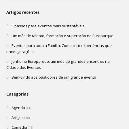
Artigos recentes
5 passos para eventos mais sustentáveis
Um mês de talento, formação e superação no Europarque
Eventos para toda a Família: Como criar experiências que
unem gerações
Junho no Europarque: um mês de grandes encontros na
Cidade dos Eventos
Bem-vindo aos bastidores de um grande evento
Categorias
Agenda
(41)
Artigos
(36)
Comédia
(16)