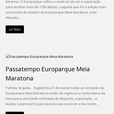
feirense. O Europarque voltou a vestir-se de cor e superação
para acolher mais de 1700 atletas, naquela que foi a edição mais
concorrida de sempre da Europarque Meia Maratona. João
Almeida…
Ler Mais
Passatempo Europarque Meia
Maratona
Partida, largada… fugida! Dia 21 de março todas as emoções da
Europarque Meia Maratona estão de regresso a Santa Maria da
Feira para uma tarde recheada de desporto, superação... e
muitas surpresas! E para que possas escrever o teu nome…