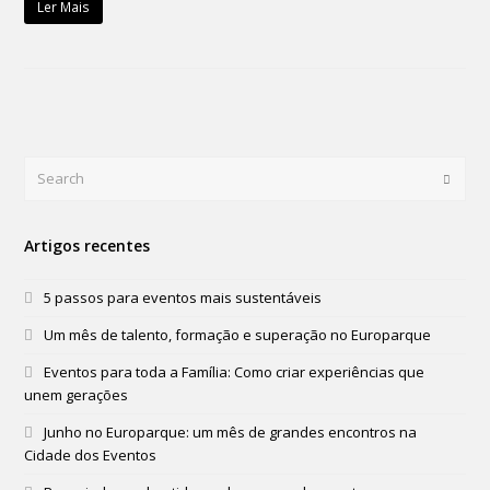
Ler Mais
Search
Submi
Artigos recentes
5 passos para eventos mais sustentáveis
Um mês de talento, formação e superação no Europarque
Eventos para toda a Família: Como criar experiências que
unem gerações
Junho no Europarque: um mês de grandes encontros na
Cidade dos Eventos