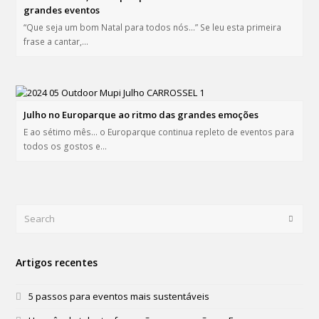
grandes eventos
“Que seja um bom Natal para todos nós…” Se leu esta primeira
frase a cantar,…
Julho no Europarque ao ritmo das grandes emoções
E ao sétimo mês... o Europarque continua repleto de eventos para
todos os gostos e…
Search
Submi
Artigos recentes
5 passos para eventos mais sustentáveis