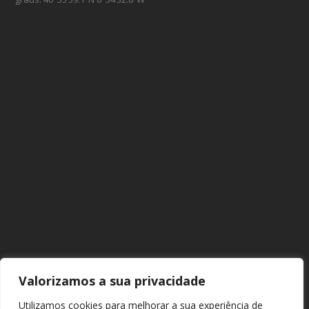
Valorizamos a sua privacidade
Utilizamos cookies para melhorar a sua experiência de