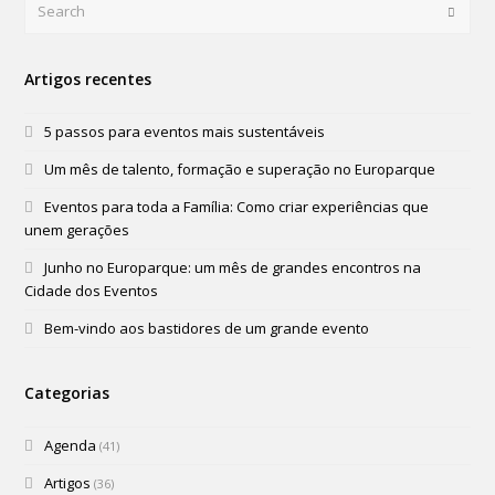
Search
Submi
Artigos recentes
5 passos para eventos mais sustentáveis
Um mês de talento, formação e superação no Europarque
Eventos para toda a Família: Como criar experiências que
unem gerações
Junho no Europarque: um mês de grandes encontros na
Cidade dos Eventos
Bem-vindo aos bastidores de um grande evento
Categorias
Agenda
(41)
Artigos
(36)