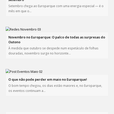
Setembro chega ao Europarque com uma energia especial — é o
mês em que o…
Novembro no Europarque: O palco de todas as surpresas do
Outono
À medida que outubro se despede num espetáculo de folhas
douradas, novembro surge no horizonte…
O que não pode perder em maio no Europarque!
O bom tempo chegou, os dias estão maiores e, no Europarque,
os eventos continuam a…