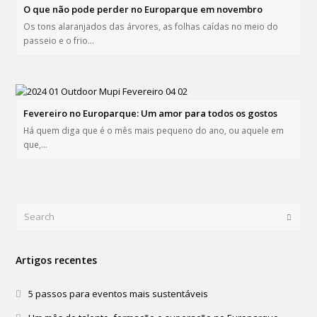
O que não pode perder no Europarque em novembro
Os tons alaranjados das árvores, as folhas caídas no meio do
passeio e o frio…
Fevereiro no Europarque: Um amor para todos os gostos
Há quem diga que é o mês mais pequeno do ano, ou aquele em
que,…
Search
Submi
Artigos recentes
5 passos para eventos mais sustentáveis