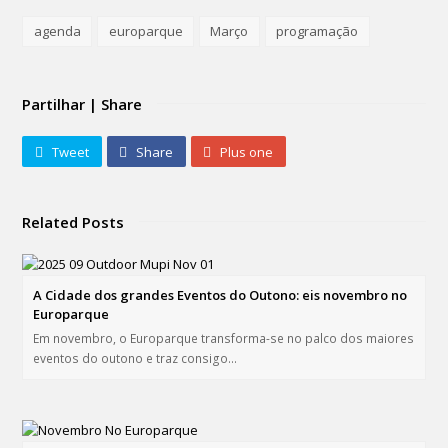
agenda
europarque
Março
programação
Partilhar | Share
Tweet
Share
Plus one
Related Posts
A Cidade dos grandes Eventos do Outono: eis novembro no
Europarque
Em novembro, o Europarque transforma-se no palco dos maiores
eventos do outono e traz consigo…