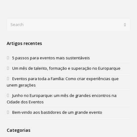
Search
Submi
Artigos recentes
5 passos para eventos mais sustentáveis
Um mês de talento, formação e superação no Europarque
Eventos para toda a Família: Como criar experiências que
unem gerações
Junho no Europarque: um mês de grandes encontros na
Cidade dos Eventos
Bem-vindo aos bastidores de um grande evento
Categorias