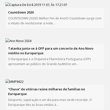
Countdown 2020
COUNTDOWN 2020O Melhor Fim de Ano!O Countdown surge com
o intuito de revolucionar a noite…
Tatanka junta-se à OFP para um concerto de Ano Novo
inédito no Europarque
O Europarque e a Orquestra Filarmónica Portuguesa (OFP)
apresentam ao público do Grande Auditório um…
“Chuva” de vitórias reúne milhares de famílias no
Europarque
Desporto, superação e um dia para mais tarde recordar. O
Europarque deu as boas-vindas à…