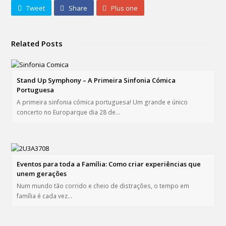
Tweet
Share
Plus one
Related Posts
Stand Up Symphony – A Primeira Sinfonia Cómica
Portuguesa
A primeira sinfonia cómica portuguesa! Um grande e único
concerto no Europarque dia 28 de…
Eventos para toda a Família: Como criar experiências que
unem gerações
Num mundo tão corrido e cheio de distrações, o tempo em
família é cada vez…