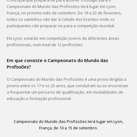
O Europarque prepara-se para acolher o estágio para o
Campeonato do Mundo das Profissões terá lugar em Lyon,
França, no próximo mês de setembro. De 19 a 22 de fevereiro,
todos os caminhos vão dar à Cidade dos Eventos onde os
participantes vão preparar-se para a competição mundial.
Em Lyon, estarão em competição jovens de diferentes áreas
profissionais, num total de 12 profissões.
Em que consiste o Campeonato do Mundo das
Profissões?
O Campeonato do Mundo das Profissões é uma prova dirigida a
jovens entre os 17 e os 25 anos, que concluíram ou se encontram
a frequentar um percurso de qualificação, em modalidades de
educação e formação profissional.
Campeonato do Mundo das Profissões terá lugar em Lyon,
França, de 10 a 15 de setembro.