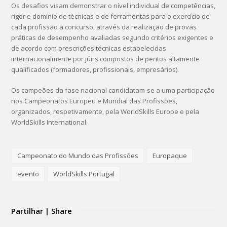
Os desafios visam demonstrar o nível individual de competências,
rigor e domínio de técnicas e de ferramentas para o exercício de
cada profissão a concurso, através da realização de provas
práticas de desempenho avaliadas segundo critérios exigentes e
de acordo com prescrições técnicas estabelecidas
internacionalmente por júris compostos de peritos altamente
qualificados (formadores, profissionais, empresários).
Os campeões da fase nacional candidatam-se a uma participação
nos Campeonatos Europeu e Mundial das Profissões,
organizados, respetivamente, pela WorldSkills Europe e pela
WorldSkills International.
Campeonato do Mundo das Profissões
Europaque
evento
WorldSkills Portugal
Partilhar | Share