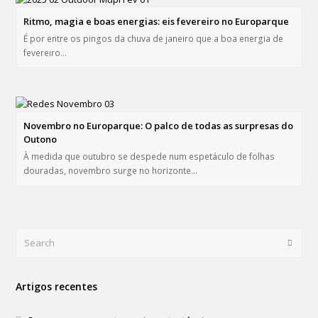
Ritmo, magia e boas energias: eis fevereiro no Europarque
É por entre os pingos da chuva de janeiro que a boa energia de
fevereiro…
Novembro no Europarque: O palco de todas as surpresas do
Outono
À medida que outubro se despede num espetáculo de folhas
douradas, novembro surge no horizonte…
Search
Submi
Artigos recentes