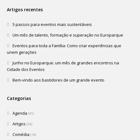
Artigos recentes
5 passos para eventos mais sustentáveis
Um mês de talento, formação e superação no Europarque
Eventos para toda a Família: Como criar experiências que
unem gerações
Junho no Europarque: um mês de grandes encontros na
Cidade dos Eventos
Bem-vindo aos bastidores de um grande evento
Categorias
Agenda
(41)
Artigos
(36)
Comédia
(16)