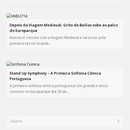
Depois da Viagem Medieval, Grito de Bailias sobe ao palco
do Europarque
Nasceu e cresceu com a Viagem Medieval e vai ecoar pela
primeira vez no Grande…
Stand Up Symphony – A Primeira Sinfonia Cómica
Portuguesa
A primeira sinfonia cómica portuguesa! Um grande e único
concerto no Europarque dia 28 de…
Search
Submi