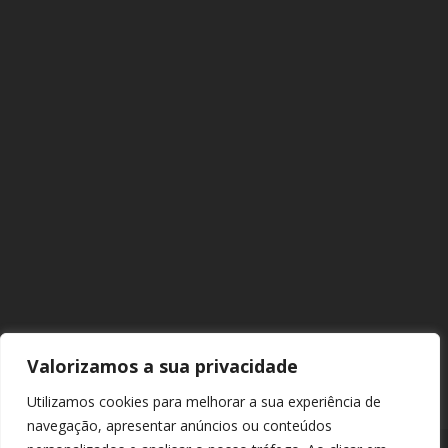
Valorizamos a sua privacidade
Utilizamos cookies para melhorar a sua experiência de
navegação, apresentar anúncios ou conteúdos