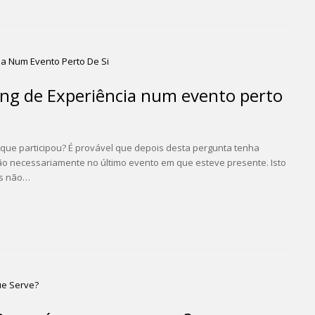
ng de Experiência num evento perto
ue participou? É provável que depois desta pergunta tenha
o necessariamente no último evento em que esteve presente. Isto
os não…