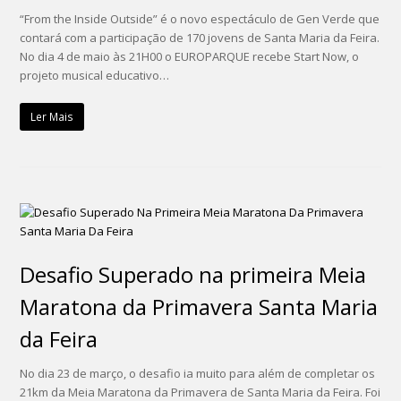
“From the Inside Outside” é o novo espectáculo de Gen Verde que
contará com a participação de 170 jovens de Santa Maria da Feira.
No dia 4 de maio às 21H00 o EUROPARQUE recebe Start Now, o
projeto musical educativo…
Ler Mais
Desafio Superado na primeira Meia
Maratona da Primavera Santa Maria
da Feira
No dia 23 de março, o desafio ia muito para além de completar os
21km da Meia Maratona da Primavera de Santa Maria da Feira. Foi