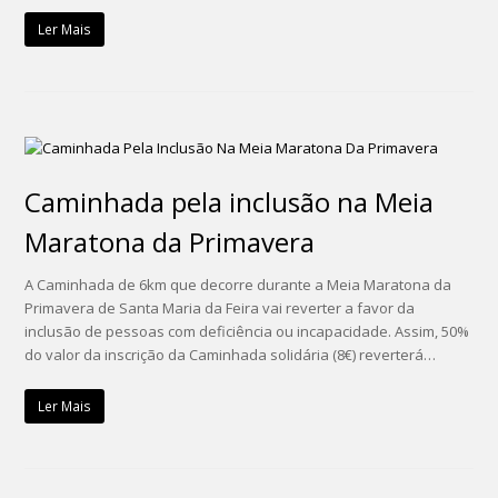
Ler Mais
Caminhada pela inclusão na Meia
Maratona da Primavera
A Caminhada de 6km que decorre durante a Meia Maratona da
Primavera de Santa Maria da Feira vai reverter a favor da
inclusão de pessoas com deficiência ou incapacidade. Assim, 50%
do valor da inscrição da Caminhada solidária (8€) reverterá…
Ler Mais