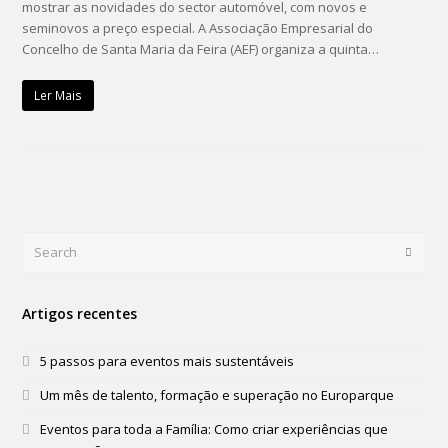
mostrar as novidades do sector automóvel, com novos e
seminovos a preço especial. A Associação Empresarial do
Concelho de Santa Maria da Feira (AEF) organiza a quinta…
Ler Mais
Search
Submi
Artigos recentes
5 passos para eventos mais sustentáveis
Um mês de talento, formação e superação no Europarque
Eventos para toda a Família: Como criar experiências que