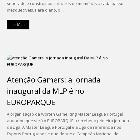
superado e construímos milhares de memórias a cada passo
inesquecíveis. Para o ano, o…
Ler Mais
Atenção Gamers: a jornada
inaugural da MLP é no
EUROPARQUE
A organização da Worten Game Ring Master League Portugal
anunciou que será o EUROPARQUE a receber a primeira jornada
da Liga. A Master League Portugal é a Liga de referência nos
Esports Portugueses e que decide o Campeão Nacional do…