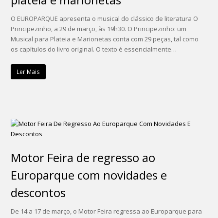
O EUROPARQUE apresenta o musical do clássico de literatura O
Principezinho, a 29 de março, às 19h30. O Principezinho: um
Musical para Plateia e Marionetas conta com 29 peças, tal como
os capítulos do livro original. O texto é essencialmente…
Ler Mais
Motor Feira de regresso ao
Europarque com novidades e
descontos
De 14 a 17 de março, o Motor Feira regressa ao Europarque para