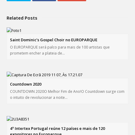
Related Posts
Saint Dominic’s Gospel Choir no EUROPARQUE
O EUROPARQUE será palco para mais de 100 artistas que
prometem encher a plateia de…
Countdown 2020
COUNTDOWN 2020O Melhor Fim de Ano!O Countdown surge com
o intuito de revolucionar a noite…
4ª Intertex Portugal reúne 12 países e mais de 120
expositores no Europarque