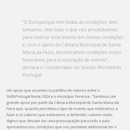
“O Europarque tem todas as condições, tem
tamanho, tem tudo o que nós precisávamos
para realizar este evento em ótimas condições
e, com o apoio da Câmara Municipal de Santa
Maria da Feira, encontramos condições muito
favoráveis para a realização do evento”,
destaca o Coordenador do Núcleo Worldskills
Portugal.
Um apoio que assenta na partilha de valores entre o
SkillsPortugal Norte 2024 e o município feirense. “Sentimos um
grande apoio por parte da Câmara Municipal de Santa Maria da
Feira que, quando percebeu o tipo de evento que estávamos a
falar e os valores que estávamos a defender, valores muito
dignos que deviam ser uma preocupação para todo o país,
apresentou-nos condições que nos permitem ambicionar ter o