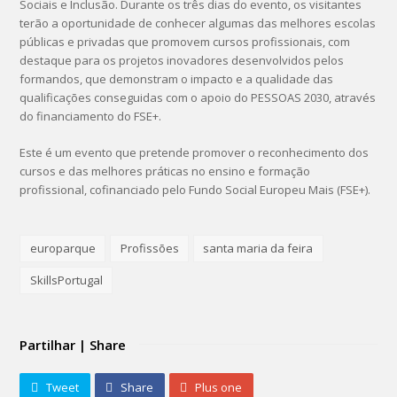
Sociais e Inclusão. Durante os três dias do evento, os visitantes
terão a oportunidade de conhecer algumas das melhores escolas
públicas e privadas que promovem cursos profissionais, com
destaque para os projetos inovadores desenvolvidos pelos
formandos, que demonstram o impacto e a qualidade das
qualificações conseguidas com o apoio do PESSOAS 2030, através
do financiamento do FSE+.
Este é um evento que pretende promover o reconhecimento dos
cursos e das melhores práticas no ensino e formação
profissional, cofinanciado pelo Fundo Social Europeu Mais (FSE+).
europarque
Profissões
santa maria da feira
SkillsPortugal
Partilhar | Share
Tweet
Share
Plus one