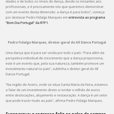
idades e de todos os níveis de dança, desde os iniciantes aos
profissionais, e é precisamente isto que queremos demonstrar
com um evento desta dimensão: a dança é para todos”, começa
por destacar Pedro Fidalgo Marques em
entrevista ao programa
“Bom Dia Portugal” da RTP1
.
Pedro Fidalgo Marques, diretor-geral do All Dance Portugal
Uma dança que é para ser vivida por todo o país: “Para além da
perspetiva individual de crescimento que a dança proporciona,
este é um evento que, pela sua natureza, também promove um
investimento natural no país”, sublinha o diretor-geral do All
Dance Portugal.
“Na região de Aveiro, onde se situa Santa Maria da Feira, estamos
a falar de um investimento direto a rondar o milhão de euros
entre deslocações, alojamento e restauração. A dança é um setor
que pode trazer muito ao país”, afirma Pedro Fidalgo Marques.