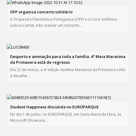
OFP organiza concerto solidário
A Orquestra Filarmónica Portuguesa (OFP) e o Coro Sinfónico
Lisboa Cantat, irão realizar um concerto…
Desporto e animação para toda a família: 4ª Meia Maratona
da Primavera está de regresso
Dia 22 de março, a 4ª edição da Meia Maratona da Primavera volta
a desafiar…
Student Happiness discutida no EUROPARQUE
No dia 1 de junho, no EUROPARQUE, em Santa Maria da Feira, as
Microsoft Showcase…