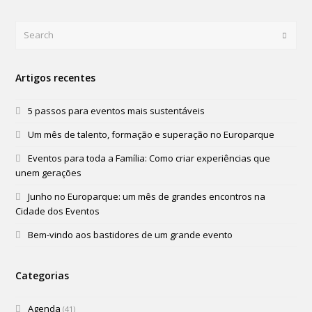
Search
Submi
Artigos recentes
5 passos para eventos mais sustentáveis
Um mês de talento, formação e superação no Europarque
Eventos para toda a Família: Como criar experiências que
unem gerações
Junho no Europarque: um mês de grandes encontros na
Cidade dos Eventos
Bem-vindo aos bastidores de um grande evento
Categorias
Agenda
(41)