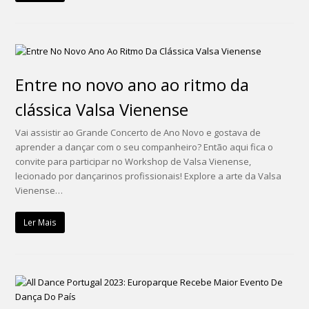
Entre no novo ano ao ritmo da
clássica Valsa Vienense
Vai assistir ao Grande Concerto de Ano Novo e gostava de
aprender a dançar com o seu companheiro? Então aqui fica o
convite para participar no Workshop de Valsa Vienense,
lecionado por dançarinos profissionais! Explore a arte da Valsa
Vienense…
Ler Mais