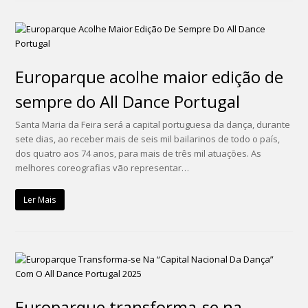
Europarque acolhe maior edição de
sempre do All Dance Portugal
Santa Maria da Feira será a capital portuguesa da dança, durante
sete dias, ao receber mais de seis mil bailarinos de todo o país,
dos quatro aos 74 anos, para mais de três mil atuações. As
melhores coreografias vão representar…
Ler Mais
Europarque transforma-se na