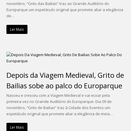
novembro, “Grito das Bailias” traz ao Grande Auditório do
Europarque um espetáculo original que promete aliar a elegância
de…
Ler Mais
Depois da Viagem Medieval, Grito de
Bailias sobe ao palco do Europarque
Nasceu e cresceu com a Viagem Medieval e vai ecoar pela
primeira vez no Grande Auditório do Europarque. Dia 09 de
novembro, “Grito de Bailias” traz à Cidade dos Eventos um
espetáculo original que promete aliar a elegância de meia…
Ler Mais